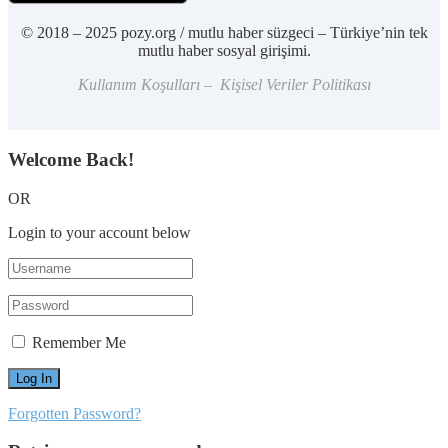
© 2018 – 2025 pozy.org / mutlu haber süzgeci – Türkiye’nin tek
mutlu haber sosyal girişimi.
Kullanım Koşulları – Kişisel Veriler Politikası
Welcome Back!
OR
Login to your account below
Remember Me
Forgotten Password?