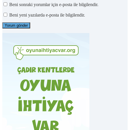
Beni sonraki yorumlar için e-posta ile bilgilendir.
Beni yeni yazılarda e-posta ile bilgilendir.