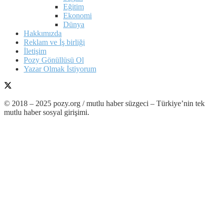
Eğitim
Ekonomi
Dünya
Hakkımızda
Reklam ve İş birliği
İletişim
Pozy Gönüllüsü Ol
Yazar Olmak İstiyorum
© 2018 – 2025 pozy.org / mutlu haber süzgeci – Türkiye’nin tek
mutlu haber sosyal girişimi.