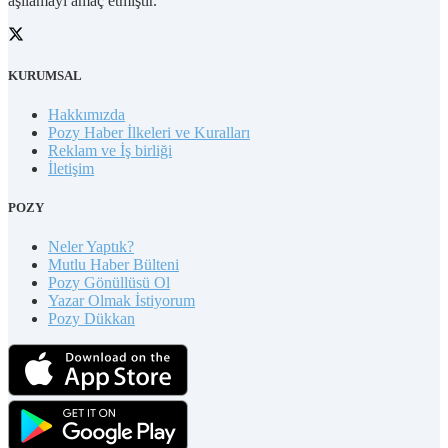
aşılamayı amaç etmiştir.
KURUMSAL
Hakkımızda
Pozy Haber İlkeleri ve Kuralları
Reklam ve İş birliği
İletişim
POZY
Neler Yaptık?
Mutlu Haber Bülteni
Pozy Gönüllüsü Ol
Yazar Olmak İstiyorum
Pozy Dükkan