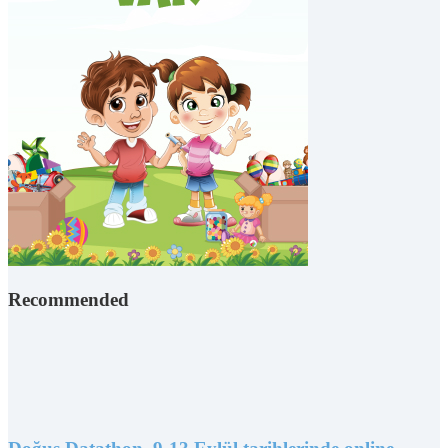
Recommended