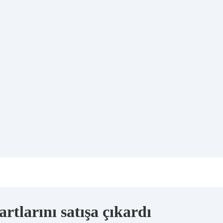
rtlarını satışa çıkardı