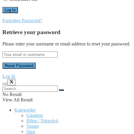
Forgotten Password?
Retrieve your password
Please enter your username or email address to reset your password.
Log In
No Result
View All Result
Kategoriler
Gündem
Bilim / Teknoloji
Yaşam
Spor