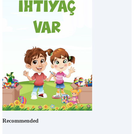
Recommended