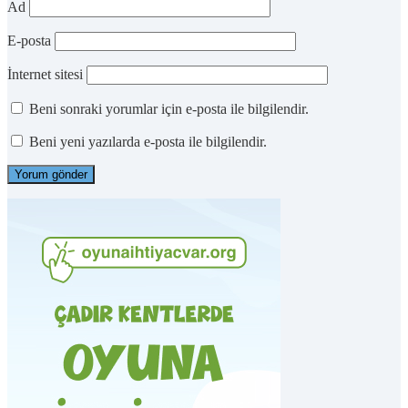
Ad
E-posta
İnternet sitesi
Beni sonraki yorumlar için e-posta ile bilgilendir.
Beni yeni yazılarda e-posta ile bilgilendir.