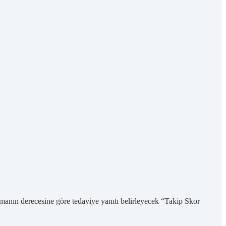
anın derecesine göre tedaviye yanıtı belirleyecek “Takip Skor