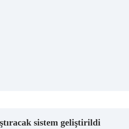
ıracak sistem geliştirildi