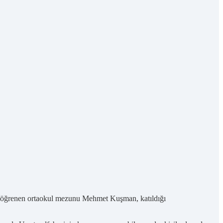
yı öğrenen ortaokul mezunu Mehmet Kuşman, katıldığı