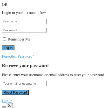
OR
Login to your account below
Remember Me
Forgotten Password?
Retrieve your password
Please enter your username or email address to reset your password.
Log In