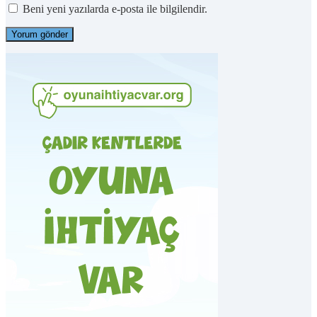
Beni yeni yazılarda e-posta ile bilgilendir.