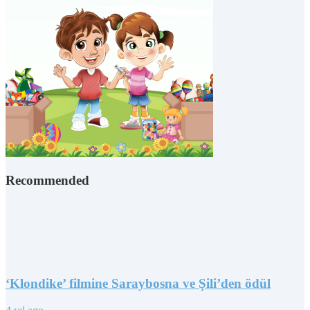
Recommended
‘Klondike’ filmine Saraybosna ve Şili’den ödül