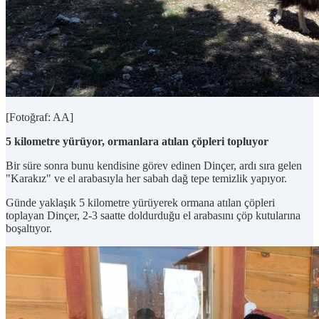
[Fotoğraf: AA]
5 kilometre yürüyor, ormanlara atılan çöpleri topluyor
Bir süre sonra bunu kendisine görev edinen Dinçer, ardı sıra gelen
"Karakız" ve el arabasıyla her sabah dağ tepe temizlik yapıyor.
Günde yaklaşık 5 kilometre yürüyerek ormana atılan çöpleri
toplayan Dinçer, 2-3 saatte doldurduğu el arabasını çöp kutularına
boşaltıyor.