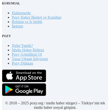
KURUMSAL
Hakkımızda
Pozy Haber İlkeleri ve Kuralları
Reklam ve İş birliği
İletişim
POZY
Neler Yaptık?
Mutlu Haber Bülteni
Pozy Gönüllüsü Ol
Yazar Olmak İstiyorum
Pozy Dükkan
© 2018 – 2025 pozy.org / mutlu haber süzgeci – Türkiye’nin tek
mutlu haber sosyal girişimi.