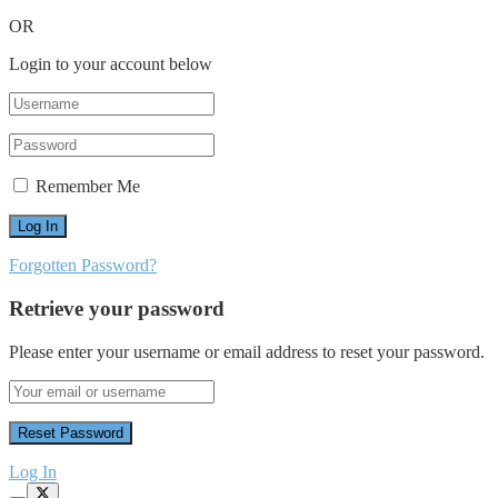
OR
Login to your account below
Remember Me
Forgotten Password?
Retrieve your password
Please enter your username or email address to reset your password.
Log In