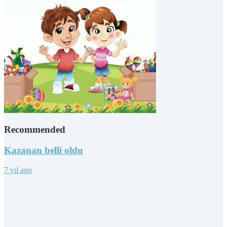
Recommended
Kazanan belli oldu
7 yıl ago