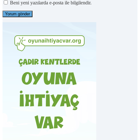
Beni yeni yazılarda e-posta ile bilgilendir.