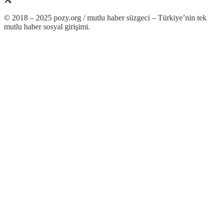
© 2018 – 2025 pozy.org / mutlu haber süzgeci – Türkiye’nin tek
mutlu haber sosyal girişimi.