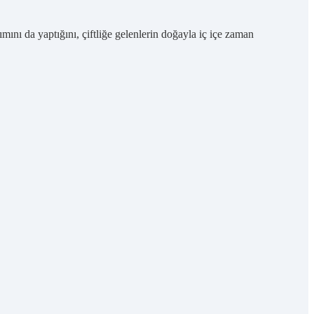
mını da yaptığını, çiftliğe gelenlerin doğayla iç içe zaman