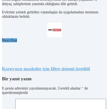
ihtiyaç sahiplerinin yanında olduğunu dile getirdi.
Evlerine yemek getirilen vatandaşlar da uygulamadan memnun
olduklarını belirtti.
Next Post
Koruyucu maskeler için filtre sistemi üretildi
Bir yanıt yazın
E-posta adresiniz yayınlanmayacak.
Gerekli alanlar
*
ile
işaretlenmişlerdir