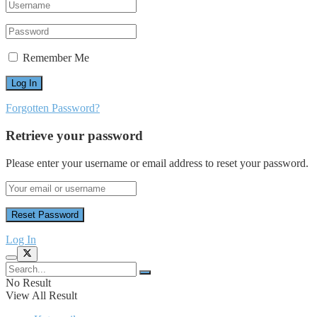
Remember Me
Forgotten Password?
Retrieve your password
Please enter your username or email address to reset your password.
Log In
No Result
View All Result