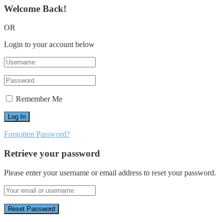
Welcome Back!
OR
Login to your account below
Remember Me
Forgotten Password?
Retrieve your password
Please enter your username or email address to reset your password.