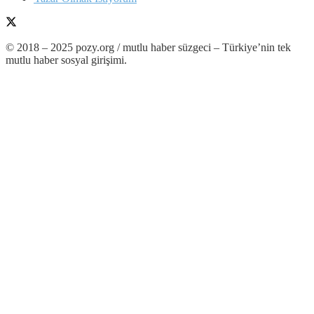
© 2018 – 2025 pozy.org / mutlu haber süzgeci – Türkiye’nin tek
mutlu haber sosyal girişimi.