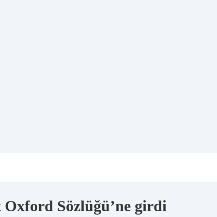
t Oxford Sözlüğü’ne girdi