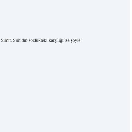
imit. Simidin sözlükteki karşılığı ise şöyle: