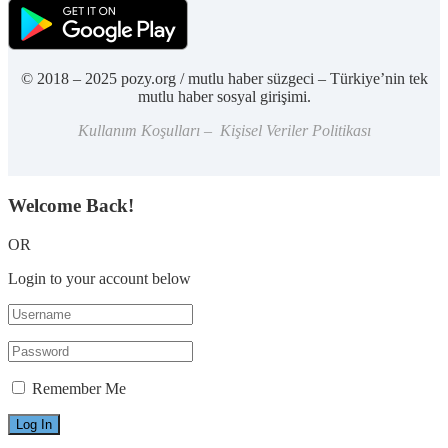
© 2018 – 2025 pozy.org / mutlu haber süzgeci – Türkiye’nin tek
mutlu haber sosyal girişimi.
Kullanım Koşulları – Kişisel Veriler Politikası
Welcome Back!
OR
Login to your account below
Remember Me