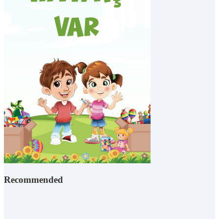
Recommended