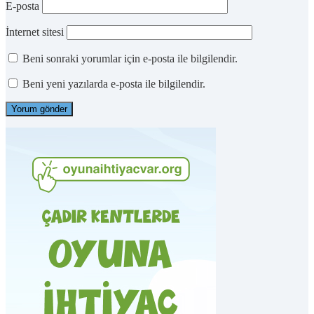
E-posta
İnternet sitesi
Beni sonraki yorumlar için e-posta ile bilgilendir.
Beni yeni yazılarda e-posta ile bilgilendir.