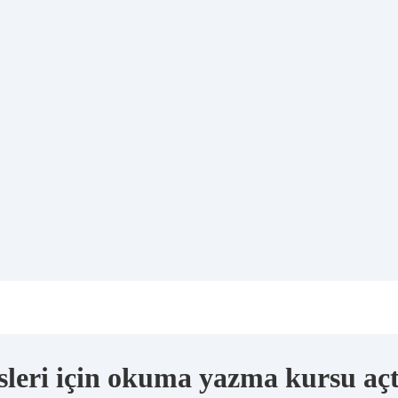
leri için okuma yazma kursu açt