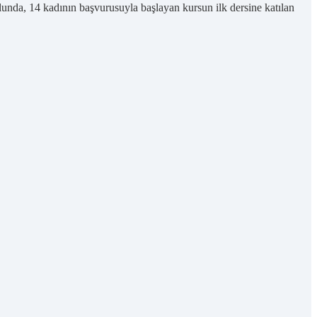
da, 14 kadının başvurusuyla başlayan kursun ilk dersine katılan