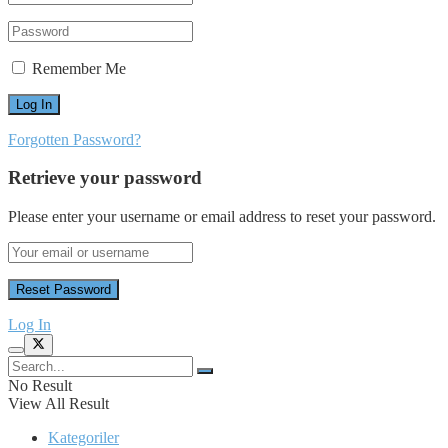
Remember Me
Forgotten Password?
Retrieve your password
Please enter your username or email address to reset your password.
Log In
No Result
View All Result
Kategoriler