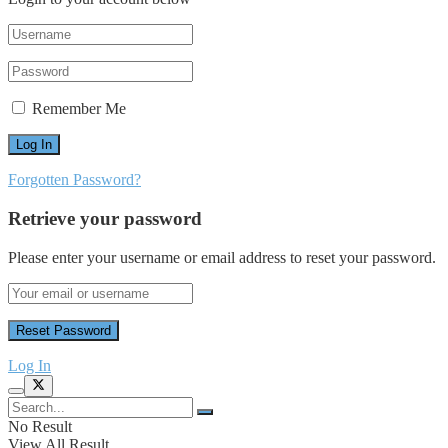
Remember Me
Forgotten Password?
Retrieve your password
Please enter your username or email address to reset your password.
Log In
No Result
View All Result