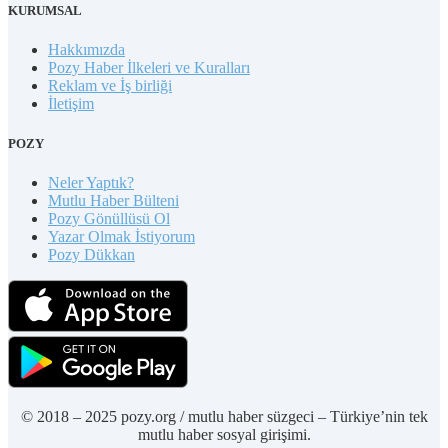
KURUMSAL
Hakkımızda
Pozy Haber İlkeleri ve Kuralları
Reklam ve İş birliği
İletişim
POZY
Neler Yaptık?
Mutlu Haber Bülteni
Pozy Gönüllüsü Ol
Yazar Olmak İstiyorum
Pozy Dükkan
© 2018 – 2025 pozy.org / mutlu haber süzgeci – Türkiye’nin tek
mutlu haber sosyal girişimi.