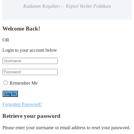
Kullanım Koşulları – Kişisel Veriler Politikası
Welcome Back!
OR
Login to your account below
Remember Me
Forgotten Password?
Retrieve your password
Please enter your username or email address to reset your password.