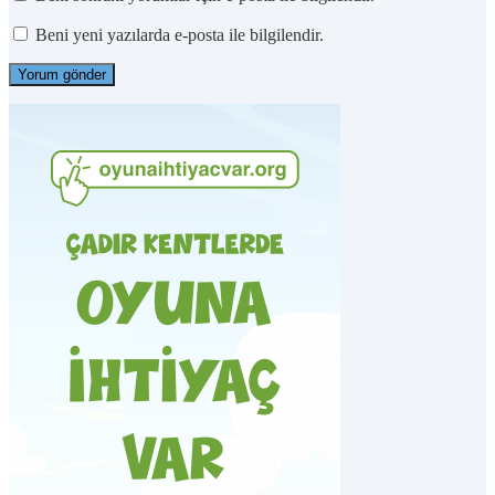
Beni yeni yazılarda e-posta ile bilgilendir.