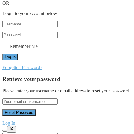
OR
Login to your account below
Remember Me
Forgotten Password?
Retrieve your password
Please enter your username or email address to reset your password.
Log In