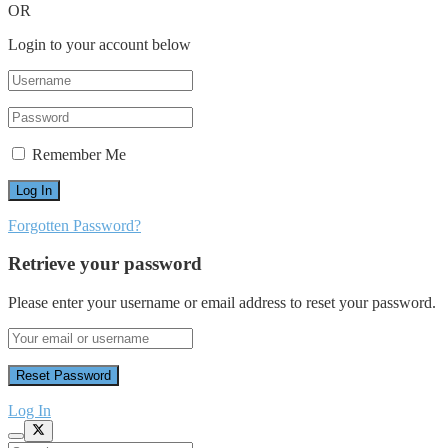
OR
Login to your account below
Remember Me
Forgotten Password?
Retrieve your password
Please enter your username or email address to reset your password.
Log In