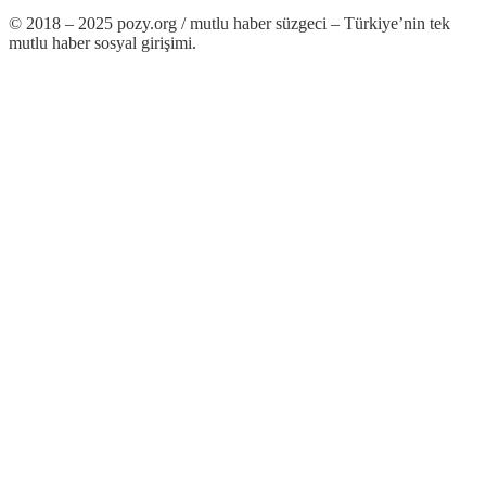
© 2018 – 2025 pozy.org / mutlu haber süzgeci – Türkiye’nin tek
mutlu haber sosyal girişimi.