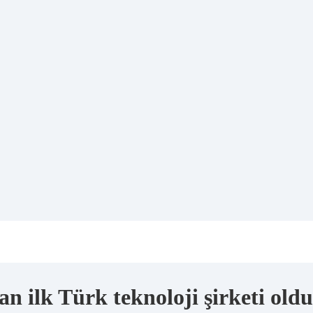
alan ilk Türk teknoloji şirketi old