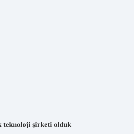
k teknoloji şirketi olduk