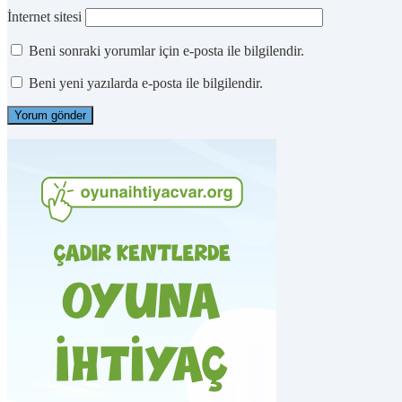
İnternet sitesi
Beni sonraki yorumlar için e-posta ile bilgilendir.
Beni yeni yazılarda e-posta ile bilgilendir.