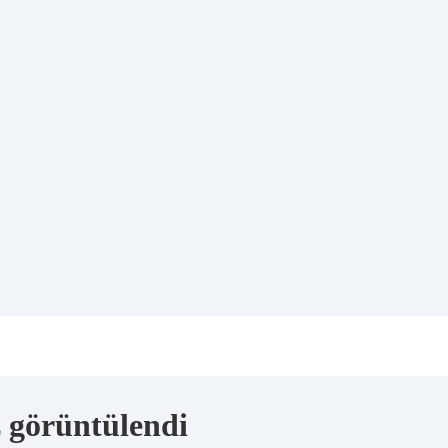
ez görüntülendi