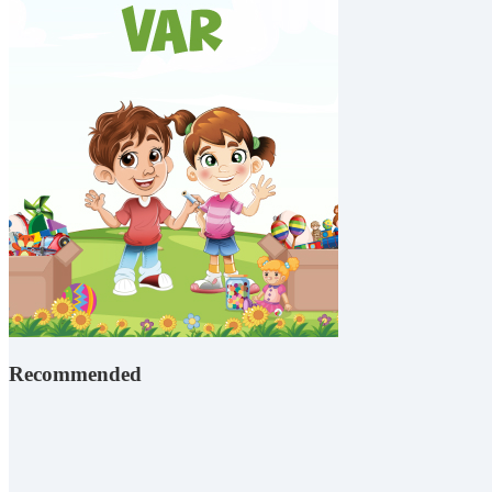
Recommended