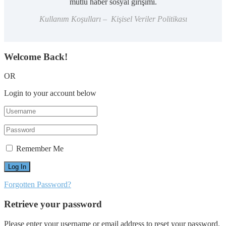
mutlu haber sosyal girişimi.
Kullanım Koşulları – Kişisel Veriler Politikası
Welcome Back!
OR
Login to your account below
Remember Me
Forgotten Password?
Retrieve your password
Please enter your username or email address to reset your password.