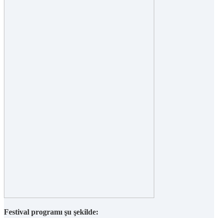
Festival programı şu şekilde: