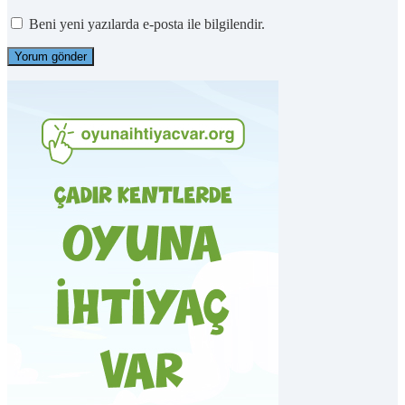
Beni yeni yazılarda e-posta ile bilgilendir.