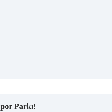
 Spor Parkı!