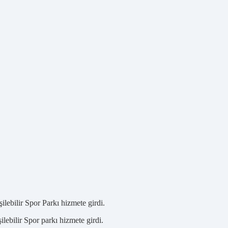
!
ilebilir Spor Parkı hizmete girdi.
ilebilir Spor parkı hizmete girdi.