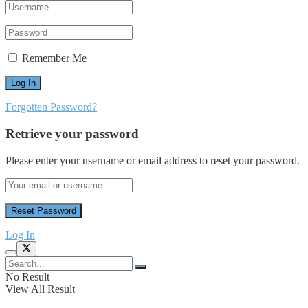
Remember Me
Forgotten Password?
Retrieve your password
Please enter your username or email address to reset your password.
Log In
No Result
View All Result