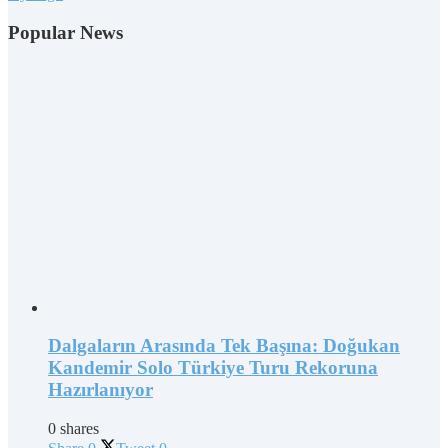
Popular News
Dalgaların Arasında Tek Başına: Doğukan
Kandemir Solo Türkiye Turu Rekoruna
Hazırlanıyor
0 shares