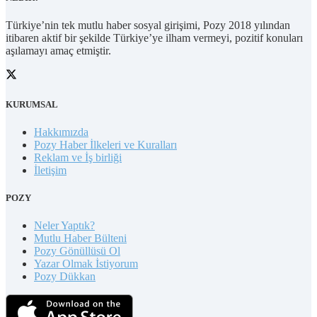
Türkiye’nin tek mutlu haber sosyal girişimi, Pozy 2018 yılından
itibaren aktif bir şekilde Türkiye’ye ilham vermeyi, pozitif konuları
aşılamayı amaç etmiştir.
KURUMSAL
Hakkımızda
Pozy Haber İlkeleri ve Kuralları
Reklam ve İş birliği
İletişim
POZY
Neler Yaptık?
Mutlu Haber Bülteni
Pozy Gönüllüsü Ol
Yazar Olmak İstiyorum
Pozy Dükkan