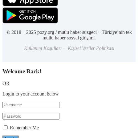
© 2018 – 2025 pozy.org / mutlu haber süzgeci – Türkiye’nin tek
mutlu haber sosyal girişimi.
Kullanım Koşulları – Kişisel Veriler Politikası
Welcome Back!
OR
Login to your account below
Remember Me