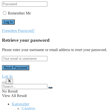
Remember Me
Forgotten Password?
Retrieve your password
Please enter your username or email address to reset your password.
Log In
No Result
View All Result
Kategoriler
Gündem