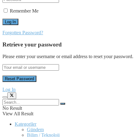
Remember Me
Forgotten Password?
Retrieve your password
Please enter your username or email address to reset your password.
Log In
No Result
View All Result
Kategoriler
Gündem
Bilim / Teknoloji