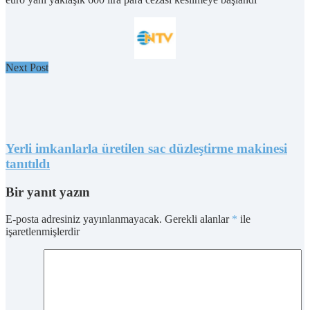
Next Post
Yerli imkanlarla üretilen sac düzleştirme makinesi
tanıtıldı
Bir yanıt yazın
E-posta adresiniz yayınlanmayacak.
Gerekli alanlar
*
ile
işaretlenmişlerdir