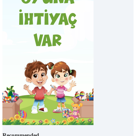
Recommended