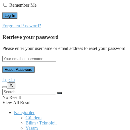
Remember Me
Forgotten Password?
Retrieve your password
Please enter your username or email address to reset your password.
Log In
No Result
View All Result
Kategoriler
Gündem
Bilim / Teknoloji
Yaşam