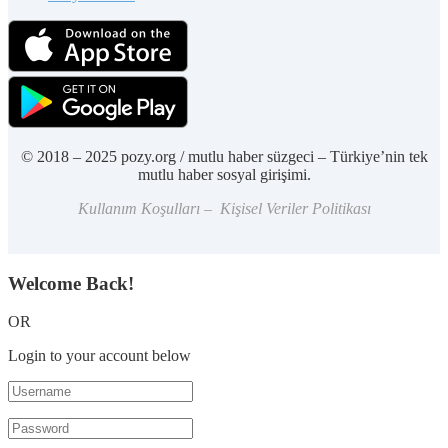
© 2018 – 2025 pozy.org / mutlu haber süzgeci – Türkiye’nin tek
mutlu haber sosyal girişimi.
Kullanım Koşulları – Kişisel Veriler Politikası
Welcome Back!
OR
Login to your account below