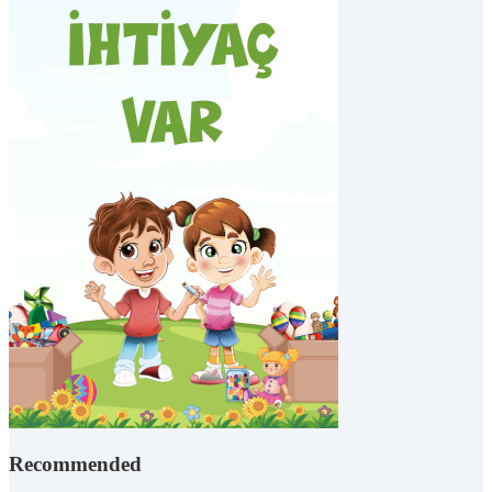
Recommended