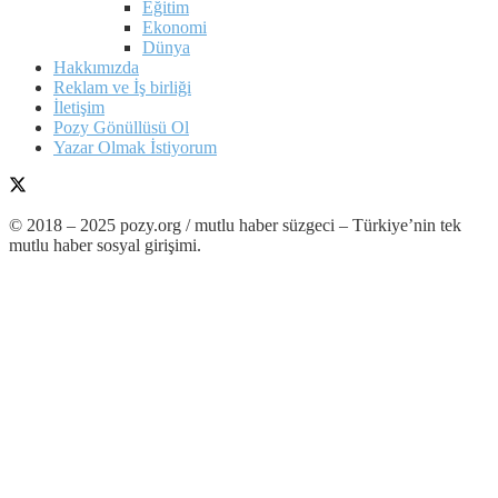
Eğitim
Ekonomi
Dünya
Hakkımızda
Reklam ve İş birliği
İletişim
Pozy Gönüllüsü Ol
Yazar Olmak İstiyorum
© 2018 – 2025 pozy.org / mutlu haber süzgeci – Türkiye’nin tek
mutlu haber sosyal girişimi.