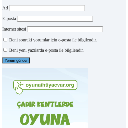
Ad
E-posta
İnternet sitesi
Beni sonraki yorumlar için e-posta ile bilgilendir.
Beni yeni yazılarda e-posta ile bilgilendir.