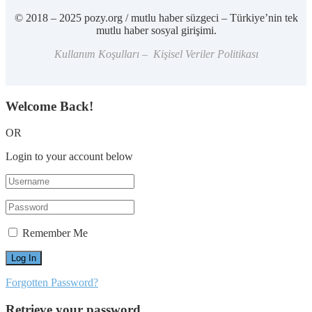
© 2018 – 2025 pozy.org / mutlu haber süzgeci – Türkiye’nin tek
mutlu haber sosyal girişimi.
Kullanım Koşulları – Kişisel Veriler Politikası
Welcome Back!
OR
Login to your account below
Remember Me
Forgotten Password?
Retrieve your password