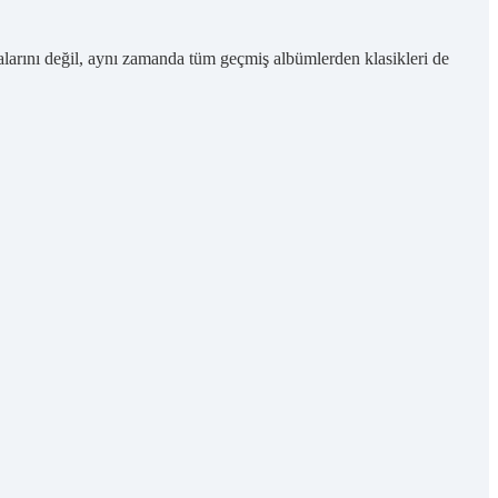
larını değil, aynı zamanda tüm geçmiş albümlerden klasikleri de