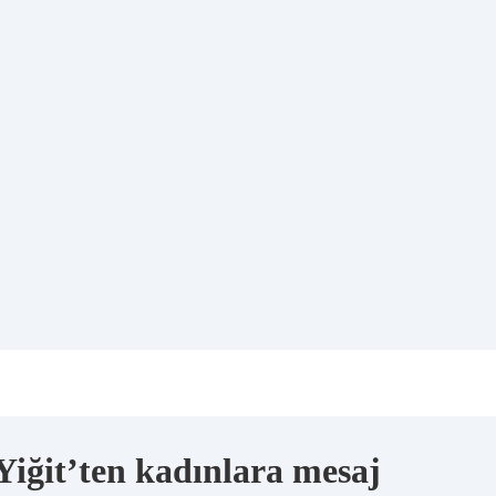
 Yiğit’ten kadınlara mesaj