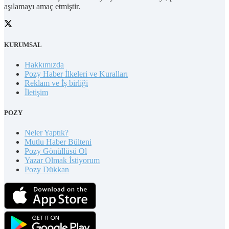
aşılamayı amaç etmiştir.
KURUMSAL
Hakkımızda
Pozy Haber İlkeleri ve Kuralları
Reklam ve İş birliği
İletişim
POZY
Neler Yaptık?
Mutlu Haber Bülteni
Pozy Gönüllüsü Ol
Yazar Olmak İstiyorum
Pozy Dükkan