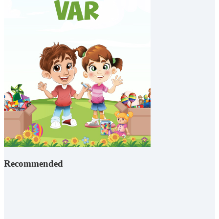
Recommended