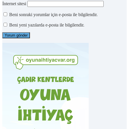
İnternet sitesi
Beni sonraki yorumlar için e-posta ile bilgilendir.
Beni yeni yazılarda e-posta ile bilgilendir.