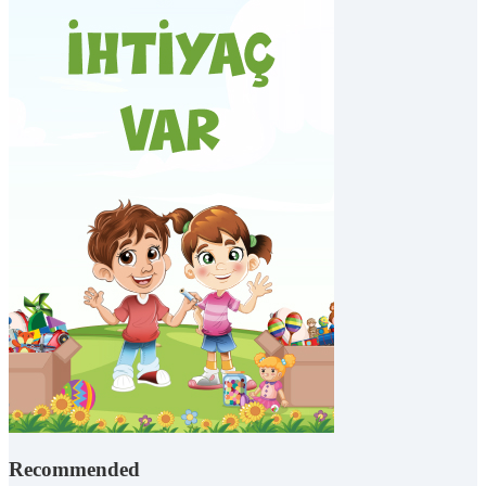
Recommended