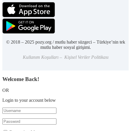
© 2018 – 2025 pozy.org / mutlu haber süzgeci – Türkiye’nin tek
mutlu haber sosyal girişimi.
Kullanım Koşulları – Kişisel Veriler Politikası
Welcome Back!
OR
Login to your account below