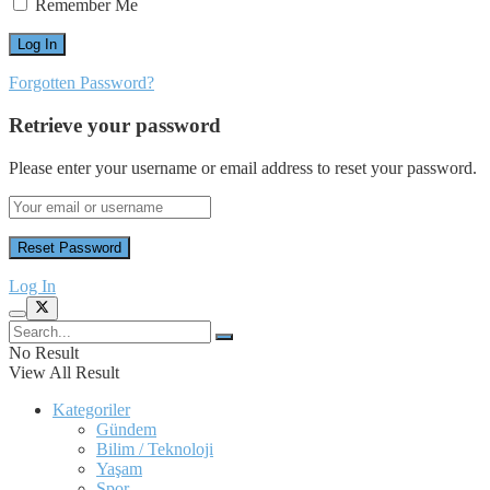
Remember Me
Forgotten Password?
Retrieve your password
Please enter your username or email address to reset your password.
Log In
No Result
View All Result
Kategoriler
Gündem
Bilim / Teknoloji
Yaşam
Spor