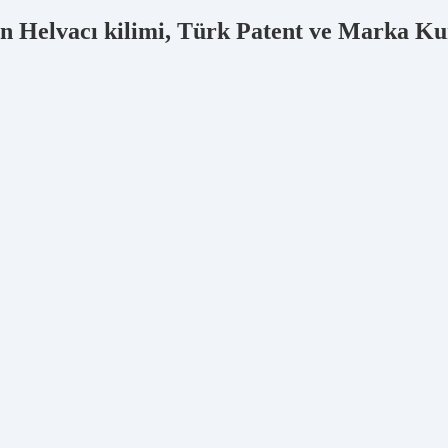
kunan Helvacı kilimi, Türk Patent ve Mark