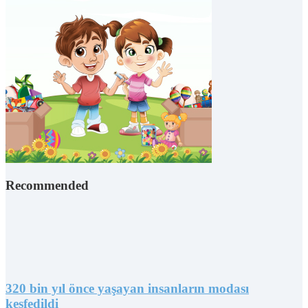
Recommended
320 bin yıl önce yaşayan insanların modası
keşfedildi