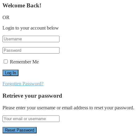
Welcome Back!
OR
Login to your account below
Remember Me
Forgotten Password?
Retrieve your password
Please enter your username or email address to reset your password.