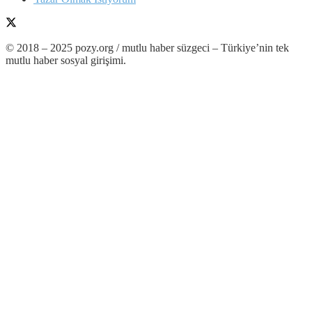
© 2018 – 2025 pozy.org / mutlu haber süzgeci – Türkiye’nin tek
mutlu haber sosyal girişimi.