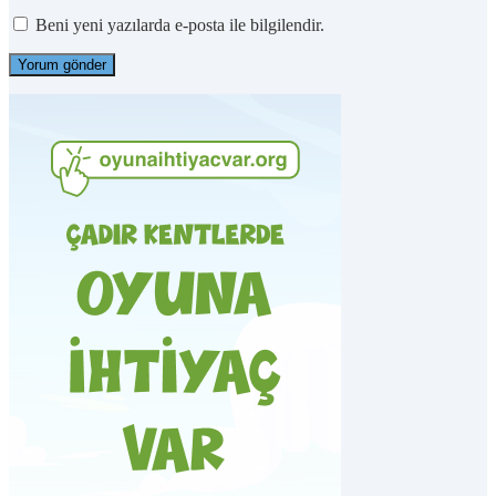
Beni yeni yazılarda e-posta ile bilgilendir.