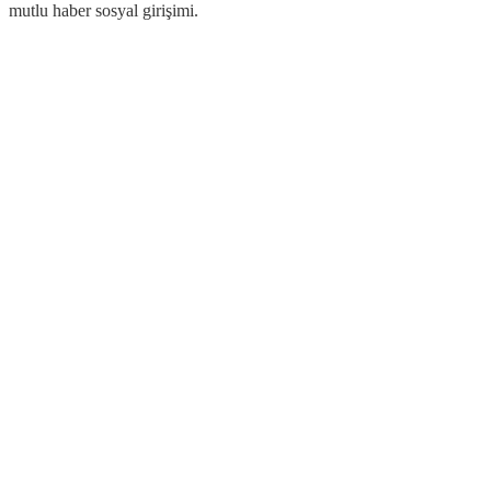
mutlu haber sosyal girişimi.