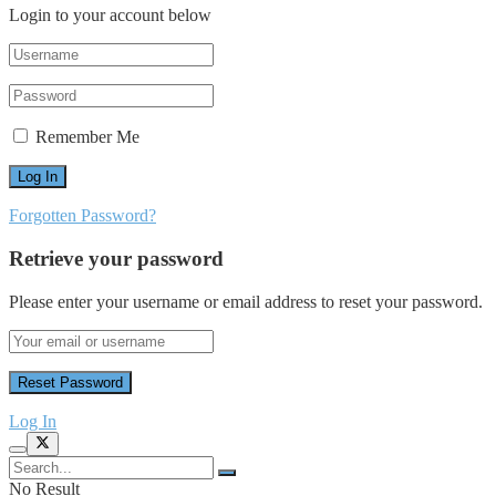
Login to your account below
Remember Me
Forgotten Password?
Retrieve your password
Please enter your username or email address to reset your password.
Log In
No Result