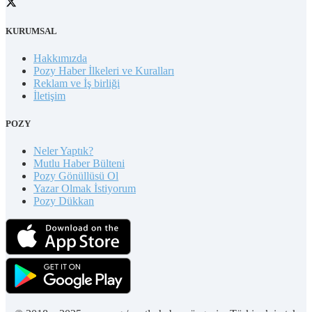
KURUMSAL
Hakkımızda
Pozy Haber İlkeleri ve Kuralları
Reklam ve İş birliği
İletişim
POZY
Neler Yaptık?
Mutlu Haber Bülteni
Pozy Gönüllüsü Ol
Yazar Olmak İstiyorum
Pozy Dükkan