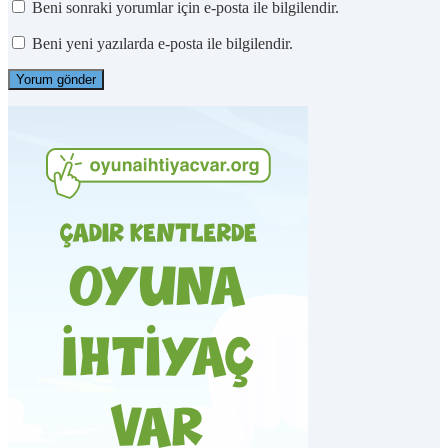
Beni sonraki yorumlar için e-posta ile bilgilendir.
Beni yeni yazılarda e-posta ile bilgilendir.