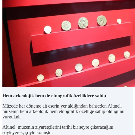
Hem arkeolojik hem de etnografik özelliklere sahip
Müzede her döneme ait eserin yer aldığından bahseden Altınel,
müzenin hem arkeolojik hem etnografik özelliğe sahip olduğunu
vurguladı.
Altınel, müzenin ziyaretçilerini tarihi bir seyre çıkaracağını
söyleyerek, şöyle konuştu: