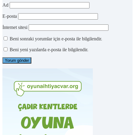
Ad
E-posta
İnternet sitesi
Beni sonraki yorumlar için e-posta ile bilgilendir.
Beni yeni yazılarda e-posta ile bilgilendir.