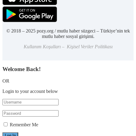
© 2018 – 2025 pozy.org / mutlu haber süzgeci – Türkiye’nin tek
mutlu haber sosyal girişimi.
Kullanım Koşulları – Kişisel Veriler Politikası
Welcome Back!
OR
Login to your account below
Remember Me