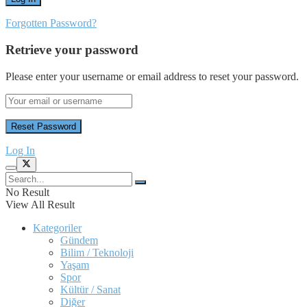
Forgotten Password?
Retrieve your password
Please enter your username or email address to reset your password.
Log In
No Result
View All Result
Kategoriler
Gündem
Bilim / Teknoloji
Yaşam
Spor
Kültür / Sanat
Diğer