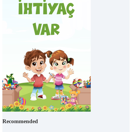
Recommended