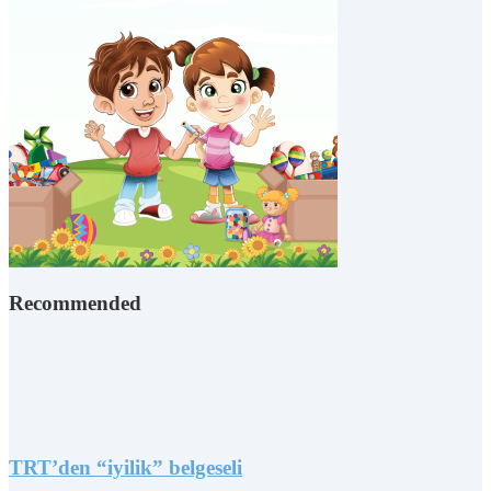
Recommended
TRT’den “iyilik” belgeseli