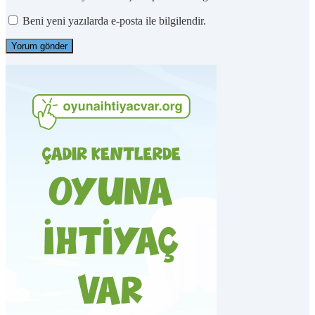
Beni yeni yazılarda e-posta ile bilgilendir.