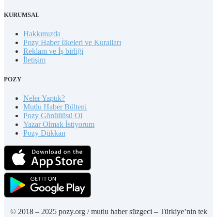
KURUMSAL
Hakkımızda
Pozy Haber İlkeleri ve Kuralları
Reklam ve İş birliği
İletişim
POZY
Neler Yaptık?
Mutlu Haber Bülteni
Pozy Gönüllüsü Ol
Yazar Olmak İstiyorum
Pozy Dükkan
© 2018 – 2025 pozy.org / mutlu haber süzgeci – Türkiye’nin tek