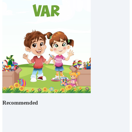
Recommended