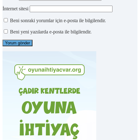
İnternet sitesi
Beni sonraki yorumlar için e-posta ile bilgilendir.
Beni yeni yazılarda e-posta ile bilgilendir.