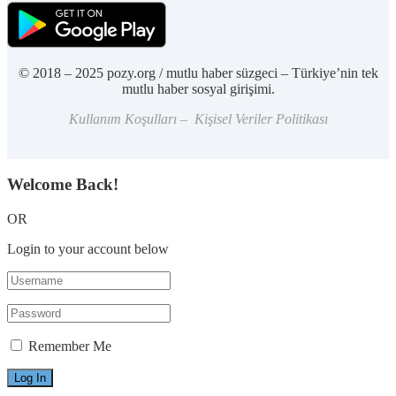
© 2018 – 2025 pozy.org / mutlu haber süzgeci – Türkiye’nin tek
mutlu haber sosyal girişimi.
Kullanım Koşulları – Kişisel Veriler Politikası
Welcome Back!
OR
Login to your account below
Remember Me