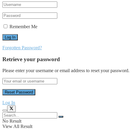
Remember Me
Forgotten Password?
Retrieve your password
Please enter your username or email address to reset your password.
Log In
No Result
View All Result