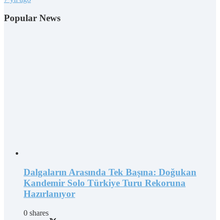
Popular News
Dalgaların Arasında Tek Başına: Doğukan
Kandemir Solo Türkiye Turu Rekoruna
Hazırlanıyor
0 shares