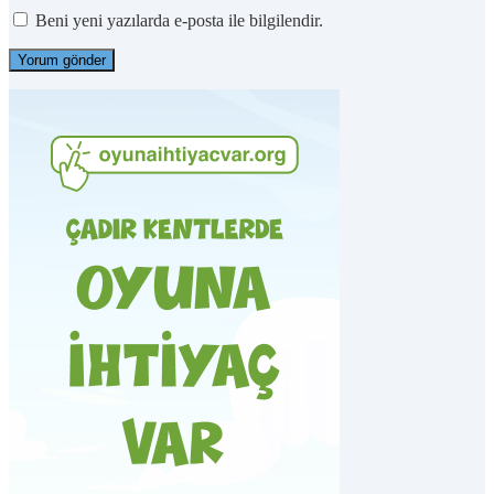
Beni yeni yazılarda e-posta ile bilgilendir.