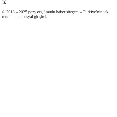
© 2018 – 2025 pozy.org / mutlu haber süzgeci – Türkiye’nin tek
mutlu haber sosyal girişimi.