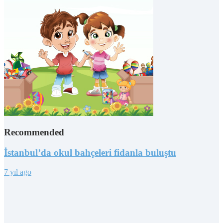
Recommended
İstanbul’da okul bahçeleri fidanla buluştu
7 yıl ago