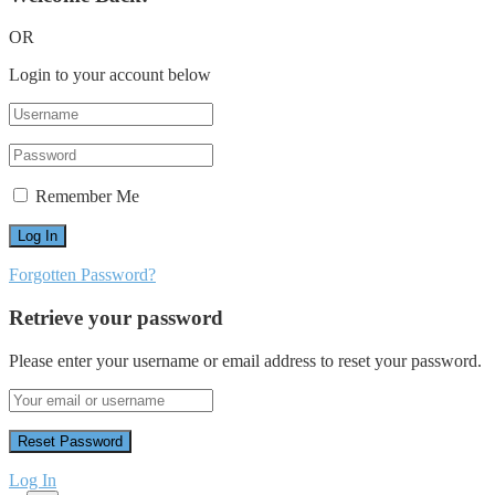
OR
Login to your account below
Remember Me
Forgotten Password?
Retrieve your password
Please enter your username or email address to reset your password.
Log In