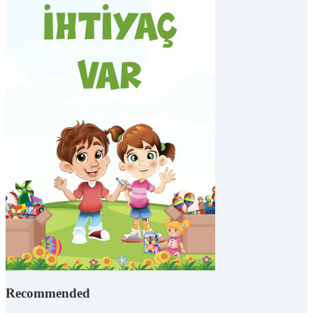
Recommended