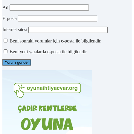
Ad
E-posta
İnternet sitesi
Beni sonraki yorumlar için e-posta ile bilgilendir.
Beni yeni yazılarda e-posta ile bilgilendir.