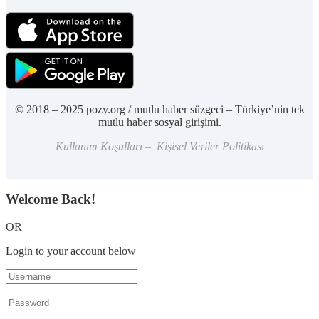
© 2018 – 2025 pozy.org / mutlu haber süzgeci – Türkiye’nin tek
mutlu haber sosyal girişimi.
Kullanım Koşulları – Kişisel Veriler Politikası
Welcome Back!
OR
Login to your account below