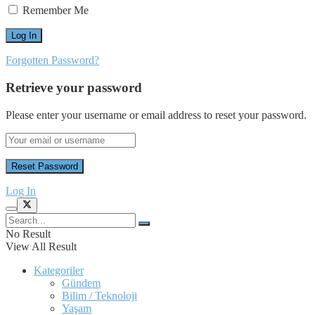
Remember Me
Forgotten Password?
Retrieve your password
Please enter your username or email address to reset your password.
Log In
No Result
View All Result
Kategoriler
Gündem
Bilim / Teknoloji
Yaşam