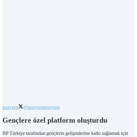
pozyorg
@pozyorg
pozyorg
Gençlere özel platform oluşturdu
BP Türkiye tarafından gençlerin gelişimlerine katkı sağlamak için