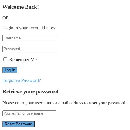
Welcome Back!
OR
Login to your account below
Remember Me
Forgotten Password?
Retrieve your password
Please enter your username or email address to reset your password.