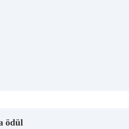
a ödül