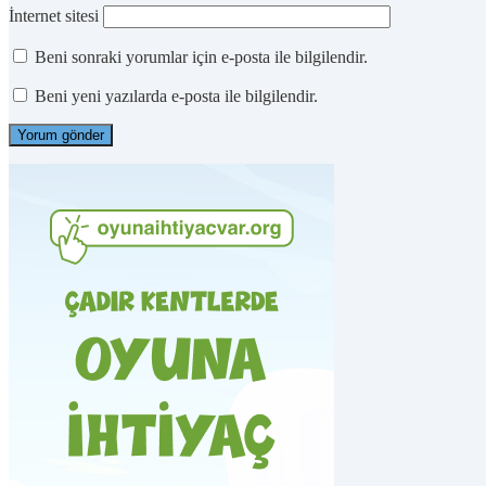
İnternet sitesi
Beni sonraki yorumlar için e-posta ile bilgilendir.
Beni yeni yazılarda e-posta ile bilgilendir.