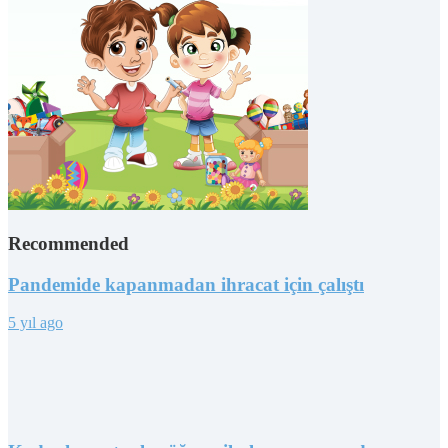
Recommended
Pandemide kapanmadan ihracat için çalıştı
5 yıl ago