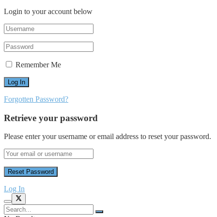
Login to your account below
Remember Me
Forgotten Password?
Retrieve your password
Please enter your username or email address to reset your password.
Log In