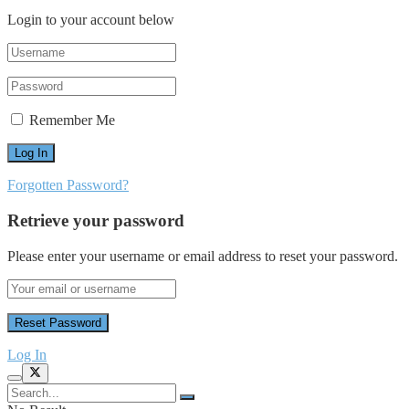
Login to your account below
Remember Me
Forgotten Password?
Retrieve your password
Please enter your username or email address to reset your password.
Log In