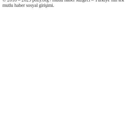
mutlu haber sosyal girişimi.