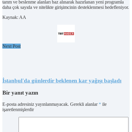
tarım ve beslenme alanları baz alınarak hazırlanan yeni programla
daha çok sayıda ve nitelikte girişimcinin desteklenmesi hedefleniyor.
Kaynak: AA
Next Post
İstanbul'da günlerdir beklenen kar yağışı başladı
Bir yanıt yazın
E-posta adresiniz yayınlanmayacak.
Gerekli alanlar
*
ile
işaretlenmişlerdir