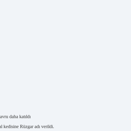
avru daha katıldı
 kedisine Rüzgar adı verildi.