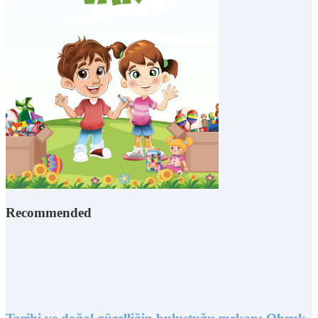
Recommended