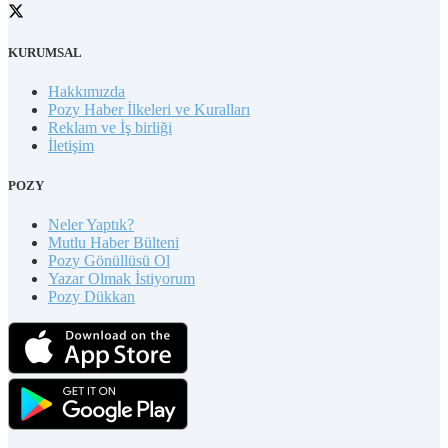
KURUMSAL
Hakkımızda
Pozy Haber İlkeleri ve Kuralları
Reklam ve İş birliği
İletişim
POZY
Neler Yaptık?
Mutlu Haber Bülteni
Pozy Gönüllüsü Ol
Yazar Olmak İstiyorum
Pozy Dükkan