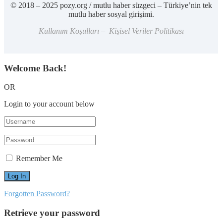
© 2018 – 2025 pozy.org / mutlu haber süzgeci – Türkiye’nin tek
mutlu haber sosyal girişimi.
Kullanım Koşulları – Kişisel Veriler Politikası
Welcome Back!
OR
Login to your account below
Remember Me
Forgotten Password?
Retrieve your password