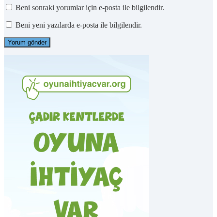
Beni sonraki yorumlar için e-posta ile bilgilendir.
Beni yeni yazılarda e-posta ile bilgilendir.